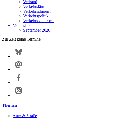
Verband
Verkehrslärm
Verkehrsplanung
Verkehrspolitik
Verkehrssicherheit
Monatsfilter
September 2026
Zur Zeit keine Termine
Themen
Auto & Straße