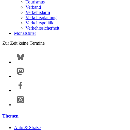
Tourismus
Verband
Verkehrslärm
Verkehrsplanung
Verkehrspolitik
Verkehrssicherheit
Monatsfilter
Zur Zeit keine Termine
Themen
Auto & Straße