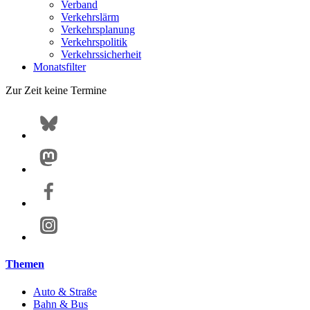
Verband
Verkehrslärm
Verkehrsplanung
Verkehrspolitik
Verkehrssicherheit
Monatsfilter
Zur Zeit keine Termine
Themen
Auto & Straße
Bahn & Bus