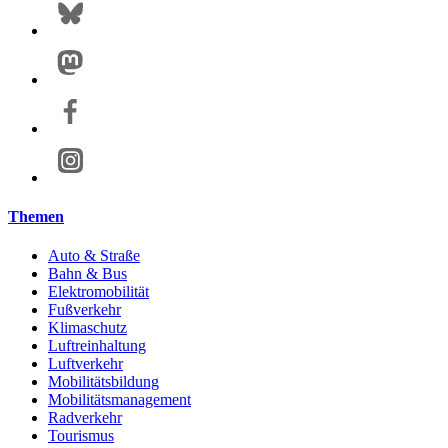
Themen
Auto & Straße
Bahn & Bus
Elektromobilität
Fußverkehr
Klimaschutz
Luftreinhaltung
Luftverkehr
Mobilitätsbildung
Mobilitätsmanagement
Radverkehr
Tourismus