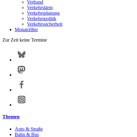
Verband
Verkehrslärm
Verkehrsplanung
Verkehrspolitik
Verkehrssicherheit
Monatsfilter
Zur Zeit keine Termine
Themen
Auto & Straße
Bahn & Bus