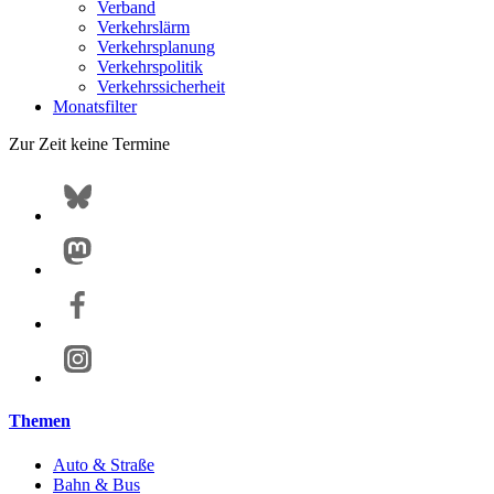
Verband
Verkehrslärm
Verkehrsplanung
Verkehrspolitik
Verkehrssicherheit
Monatsfilter
Zur Zeit keine Termine
Themen
Auto & Straße
Bahn & Bus