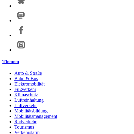
Themen
Auto & Straße
Bahn & Bus
Elektromobilität
Fußverkehr
Klimaschutz
Luftreinhaltung
Luftverkehr
Mobilitätsbildung
Mobilitätsmanagement
Radverkehr
Tourismus
Verkehrslärm