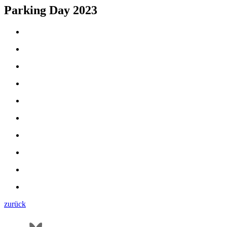
Parking Day 2023
zurück