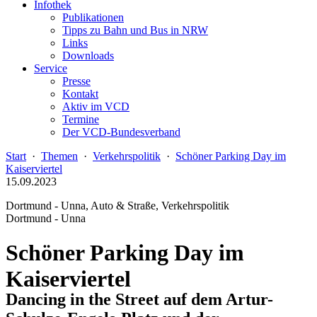
Infothek
Publikationen
Tipps zu Bahn und Bus in NRW
Links
Downloads
Service
Presse
Kontakt
Aktiv im VCD
Termine
Der VCD-Bundesverband
Start
·
Themen
·
Verkehrspolitik
·
Schöner Parking Day im
Kaiserviertel
15.09.2023
Dortmund - Unna, Auto & Straße, Verkehrspolitik
Dortmund - Unna
Schöner Parking Day im
Kaiserviertel
Dancing in the Street auf dem Artur-