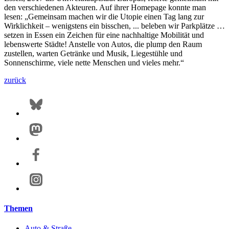
den verschiedenen Akteuren. Auf ihrer Homepage konnte man
lesen: „Gemeinsam machen wir die Utopie einen Tag lang zur
Wirklichkeit – wenigstens ein bisschen, ... beleben wir Parkplätze …
setzen in Essen ein Zeichen für eine nachhaltige Mobilität und
lebenswerte Städte! Anstelle von Autos, die plump den Raum
zustellen, warten Getränke und Musik, Liegestühle und
Sonnenschirme, viele nette Menschen und vieles mehr.“
zurück
Themen
Auto & Straße