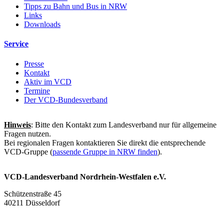
Tipps zu Bahn und Bus in NRW
Links
Downloads
Service
Presse
Kontakt
Aktiv im VCD
Termine
Der VCD-Bundesverband
Hinweis
: Bitte den Kontakt zum Landesverband nur für allgemeine
Fragen nutzen.
Bei regionalen Fragen kontaktieren Sie direkt die entsprechende
VCD-Gruppe (
passende Gruppe in NRW finden
).
VCD-Landesverband Nordrhein-Westfalen e.V.
Schützenstraße 45
40211 Düsseldorf