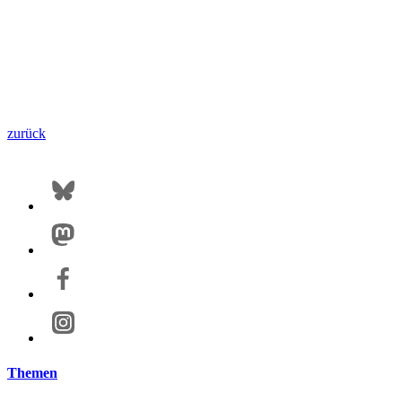
zurück
Themen