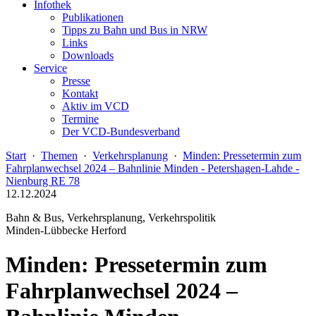
Infothek
Publikationen
Tipps zu Bahn und Bus in NRW
Links
Downloads
Service
Presse
Kontakt
Aktiv im VCD
Termine
Der VCD-Bundesverband
Start
·
Themen
·
Verkehrsplanung
·
Minden: Pressetermin zum
Fahrplanwechsel 2024 – Bahnlinie Minden - Petershagen-Lahde -
Nienburg RE 78
12.12.2024
Bahn & Bus, Verkehrsplanung, Verkehrspolitik
Minden-Lübbecke Herford
Minden: Pressetermin zum
Fahrplanwechsel 2024 –