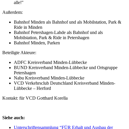
alle!"
Außerdem:
Bahnhof Minden als Bahnhof und als Mobilstation, Park &
Ride in Minden
Bahnhof Petershagen-Lahde als Bahnhof und als
Mobilstation, Park & Ride in Petershagen
Bahnhof Minden, Parken
Beteiligte Akteure:
ADFC Kreisverband Minden-Lübbecke
BUND Kreisverband Minden-Lübbecke und Ortsgruppe
Petershagen
Nabu Kreisverband Minden-Lübbecke
VCD Verkehrsclub Deutschland Kreisverband Minden-
Lübbecke – Herford
Kontakt: für VCD Gotthard Korella
Siehe auch:
Unterschriftensammlung “FÜR Erhalt und Ausbau der