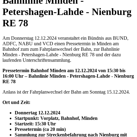
Bahnlinie Minden -
Petershagen-Lahde - Nienburg
RE 78
Am Donnerstag 12.12.2024 veranstaltet ein Bündnis aus BUND,
ADFC, NABU und VCD einen Pressetermin in Minden am
Bahnhof zum zum Fahrplanwechsel der Bahn, zur Bahnlinie
Minden - Petershagen-Lahde - Nienburg RE 78 und der dazu
laufenden Unterschriftensammlung.
Pressetermin Bahnhof Minden am 12.12.2024 von 15:30 bis
16:00 Uhr – Bahnlinie Minden - Petershagen-Lahde - Nienburg
RE 78
Anlass ist der Fahrplanwechsel der Bahn am Sonntag 15.12.2024.
Ort und Zeit:
Donnertag 12.12.2024
Startpunkt: Vorplatz, Bahnhof, Minden
Startzeit: 15:30 Uhr
Pressetermin (ca 20 min)
Sammlung zur Streckenbefahrung nach Nienburg mit