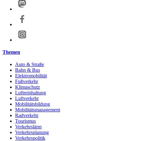
Themen
Auto & Straße
Bahn & Bus
Elektromobilität
Fußverkehr
Klimaschutz
Luftreinhaltung
Luftverkehr
Mobilitätsbildung
Mobilitätsmanagement
Radverkehr
Tourismus
Verkehrslärm
Verkehrsplanung
Verkehrspolitik