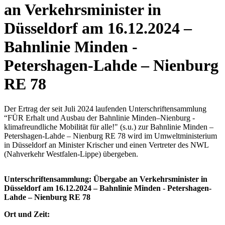
an Verkehrsminister in
Düsseldorf am 16.12.2024 –
Bahnlinie Minden -
Petershagen-Lahde – Nienburg
RE 78
Der Ertrag der seit Juli 2024 laufenden Unterschriftensammlung
“FÜR Erhalt und Ausbau der Bahnlinie Minden–Nienburg -
klimafreundliche Mobilität für alle!" (s.u.) zur Bahnlinie Minden –
Petershagen-Lahde – Nienburg RE 78 wird im Umweltministerium
in Düsseldorf an Minister Krischer und einen Vertreter des NWL
(Nahverkehr Westfalen-Lippe) übergeben.
Unterschriftensammlung: Übergabe an Verkehrsminister in
Düsseldorf am 16.12.2024 – Bahnlinie Minden - Petershagen-
Lahde – Nienburg RE 78
Ort und Zeit: