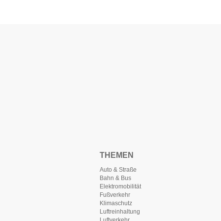
THEMEN
Auto & Straße
Bahn & Bus
Elektromobilität
Fußverkehr
Klimaschutz
Luftreinhaltung
Luftverkehr