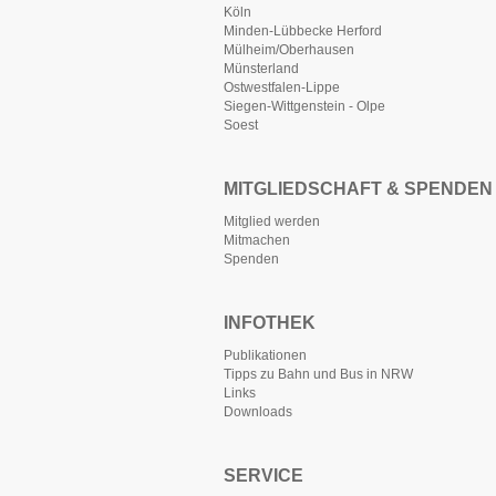
Köln
Minden-Lübbecke Herford
Mülheim/Oberhausen
Münsterland
Ostwestfalen-Lippe
Siegen-Wittgenstein - Olpe
Soest
MITGLIEDSCHAFT & SPENDEN
Mitglied werden
Mitmachen
Spenden
INFOTHEK
Publikationen
Tipps zu Bahn und Bus in NRW
Links
Downloads
SERVICE