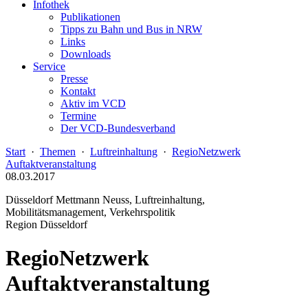
Infothek
Publikationen
Tipps zu Bahn und Bus in NRW
Links
Downloads
Service
Presse
Kontakt
Aktiv im VCD
Termine
Der VCD-Bundesverband
Start
·
Themen
·
Luftreinhaltung
·
RegioNetzwerk
Auftaktveranstaltung
08.03.2017
Düsseldorf Mettmann Neuss, Luftreinhaltung,
Mobilitätsmanagement, Verkehrspolitik
Region Düsseldorf
RegioNetzwerk
Auftaktveranstaltung