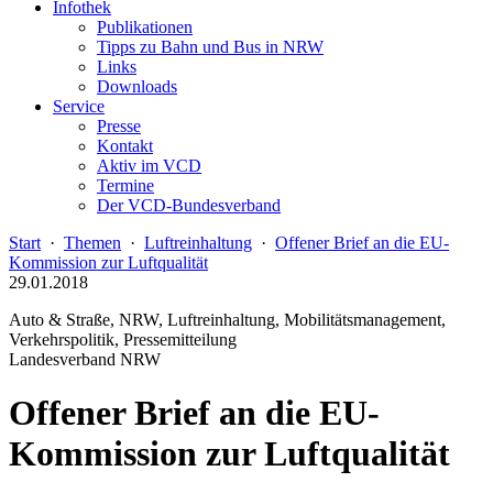
Infothek
Publikationen
Tipps zu Bahn und Bus in NRW
Links
Downloads
Service
Presse
Kontakt
Aktiv im VCD
Termine
Der VCD-Bundesverband
Start
·
Themen
·
Luftreinhaltung
·
Offener Brief an die EU-
Kommission zur Luftqualität
29.01.2018
Auto & Straße, NRW, Luftreinhaltung, Mobilitätsmanagement,
Verkehrspolitik, Pressemitteilung
Landesverband NRW
Offener Brief an die EU-
Kommission zur Luftqualität