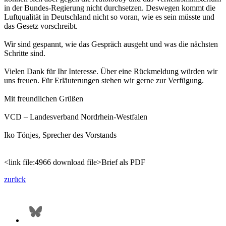
in der Bundes-Regierung nicht durchsetzen. Deswegen kommt die
Luftqualität in Deutschland nicht so voran, wie es sein müsste und
das Gesetz vorschreibt.
Wir sind gespannt, wie das Gespräch ausgeht und was die nächsten
Schritte sind.
Vielen Dank für Ihr Interesse. Über eine Rückmeldung würden wir
uns freuen. Für Erläuterungen stehen wir gerne zur Verfügung.
Mit freundlichen Grüßen
VCD – Landesverband Nordrhein-Westfalen
Iko Tönjes, Sprecher des Vorstands
<link file:4966 download file>Brief als PDF
zurück