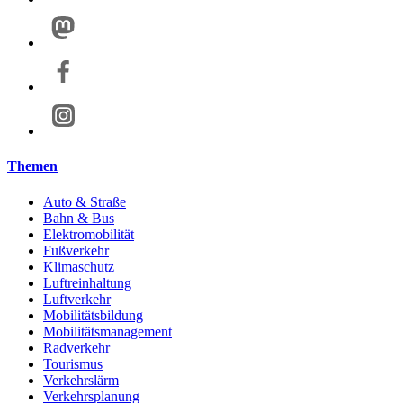
Themen
Auto & Straße
Bahn & Bus
Elektromobilität
Fußverkehr
Klimaschutz
Luftreinhaltung
Luftverkehr
Mobilitätsbildung
Mobilitätsmanagement
Radverkehr
Tourismus
Verkehrslärm
Verkehrsplanung