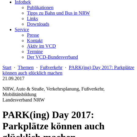
Infothek
Publikationen
Tipps zu Bahn und Bus in NRW
Links
Downloads
Service
Presse
Kontakt
Aktiv im VCD
Termine
Der VCD-Bundesverband
Start
·
Themen
·
Fußverkehr
·
PARK(ing) Day 2017: Parkplätze
können auch glücklich machen
21.09.2017
NRW, Auto & Straße, Verkehrsplanung, Fußverkehr,
Mobilitätsbildung
Landesverband NRW
PARK(ing) Day 2017:
Parkplätze können auch