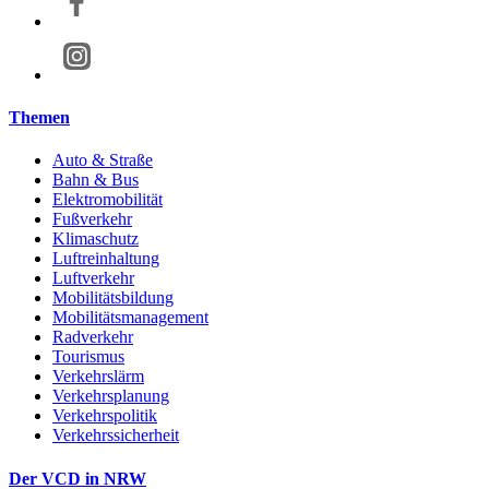
Themen
Auto & Straße
Bahn & Bus
Elektromobilität
Fußverkehr
Klimaschutz
Luftreinhaltung
Luftverkehr
Mobilitätsbildung
Mobilitätsmanagement
Radverkehr
Tourismus
Verkehrslärm
Verkehrsplanung
Verkehrspolitik
Verkehrssicherheit
Der VCD in NRW