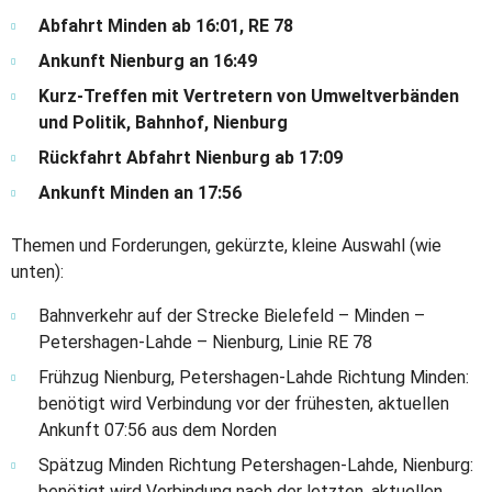
Abfahrt Minden ab 16:01, RE 78
Ankunft Nienburg an 16:49
Kurz-Treffen mit Vertretern von Umweltverbänden
und Politik, Bahnhof, Nienburg
Rückfahrt Abfahrt Nienburg ab 17:09
Ankunft Minden an 17:56
Themen und Forderungen, gekürzte, kleine Auswahl (wie
unten):
Bahnverkehr auf der Strecke Bielefeld – Minden –
Petershagen-Lahde – Nienburg, Linie RE 78
Frühzug Nienburg, Petershagen-Lahde Richtung Minden:
benötigt wird Verbindung vor der frühesten, aktuellen
Ankunft 07:56 aus dem Norden
Spätzug Minden Richtung Petershagen-Lahde, Nienburg:
benötigt wird Verbindung nach der letzten, aktuellen