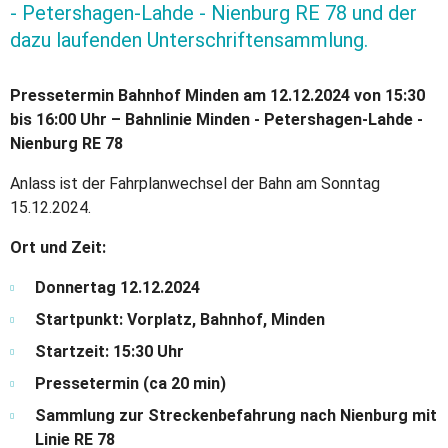
- Petershagen-Lahde - Nienburg RE 78 und der
dazu laufenden Unterschriftensammlung.
Pressetermin Bahnhof Minden am 12.12.2024 von 15:30
bis 16:00 Uhr – Bahnlinie Minden - Petershagen-Lahde -
Nienburg RE 78
Anlass ist der Fahrplanwechsel der Bahn am Sonntag
15.12.2024.
Ort und Zeit:
Donnertag 12.12.2024
Startpunkt: Vorplatz, Bahnhof, Minden
Startzeit: 15:30 Uhr
Pressetermin (ca 20 min)
Sammlung zur Streckenbefahrung nach Nienburg mit
Linie RE 78