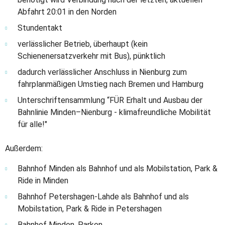
Abfahrt 20:01 in den Norden
Stundentakt
verlässlicher Betrieb, überhaupt (kein
Schienenersatzverkehr mit Bus), pünktlich
dadurch verlässlicher Anschluss in Nienburg zum
fahrplanmäßigen Umstieg nach Bremen und Hamburg
Unterschriftensammlung “FÜR Erhalt und Ausbau der
Bahnlinie Minden–Nienburg - klimafreundliche Mobilität
für alle!"
Außerdem:
Bahnhof Minden als Bahnhof und als Mobilstation, Park &
Ride in Minden
Bahnhof Petershagen-Lahde als Bahnhof und als
Mobilstation, Park & Ride in Petershagen
Bahnhof Minden, Parken