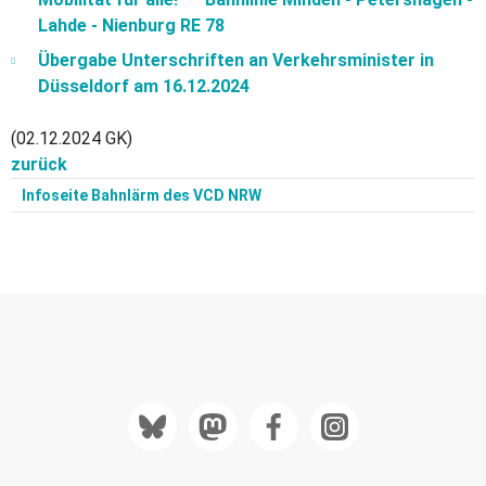
Lahde - Nienburg RE 78
Übergabe Unterschriften an Verkehrsminister in
Düsseldorf am 16.12.2024
(02.12.2024 GK)
zurück
Infoseite Bahnlärm des VCD NRW