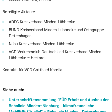
Beteiligte Akteure:
ADFC Kreisverband Minden-Lübbecke
BUND Kreisverband Minden-Lübbecke und Ortsgruppe
Petershagen
Nabu Kreisverband Minden-Lübbecke
VCD Verkehrsclub Deutschland Kreisverband Minden-
Lübbecke – Herford
Kontakt: für VCD Gotthard Korella
Siehe auch:
Unterschriftensammlung “FÜR Erhalt und Ausbau der
Bahnlinie Minden–Nienburg - klimafreundliche
Mobilität für alle!” – Bahnlinie Minden - Petershagen -