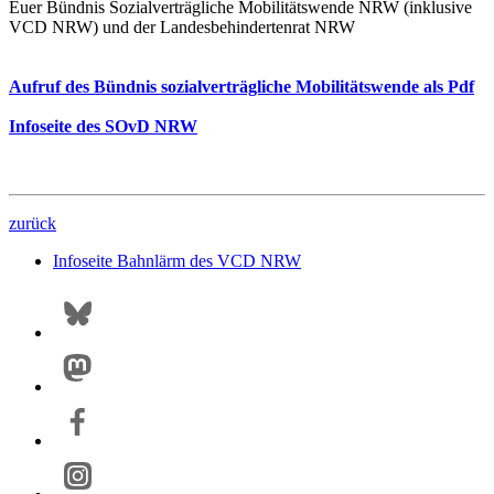
Euer Bündnis Sozialverträgliche Mobilitätswende NRW (inklusive
VCD NRW) und der Landesbehindertenrat NRW
Aufruf des Bündnis sozialverträgliche Mobilitätswende als Pdf
Infoseite des SOvD NRW
zurück
Infoseite Bahnlärm des VCD NRW