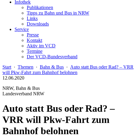
Infothek
Publikationen
Tipps zu Bahn und Bus in NRW
Links
Downloads
Service
Presse
Kontakt
Aktiv im VCD
Termine
Der VCD-Bundesverband
Start
·
Themen
·
Bahn & Bus
·
Auto statt Bus oder Rad? – VRR
will Pkw-Fahrt zum Bahnhof belohnen
12.06.2020
NRW, Bahn & Bus
Landesverband NRW
Auto statt Bus oder Rad? –
VRR will Pkw-Fahrt zum
Bahnhof belohnen