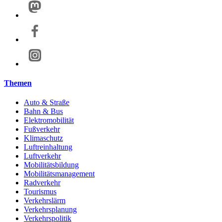
Themen
Auto & Straße
Bahn & Bus
Elektromobilität
Fußverkehr
Klimaschutz
Luftreinhaltung
Luftverkehr
Mobilitätsbildung
Mobilitätsmanagement
Radverkehr
Tourismus
Verkehrslärm
Verkehrsplanung
Verkehrspolitik