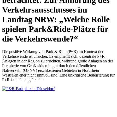
betrachtet: Zur Anhörung des
Verkehrsausschusses im
Landtag NRW: „Welche Rolle
spielen Park&Ride-Plätze für
die Verkehrswende?“
Die positive Wirkung von Park & Ride (P+R) im Kontext der
Verkehrswende ist unsicher. Es empfiehlt sich, dezentrale P+R-
Anlagen in der Region zu errichten, während große Anlagen an der
Peripherie von Großstädten in gut durch den öffentlichen
Nahverkehr (ÖPNV) erschlossenen Gebieten in Nordrhein-
Westfalen eher nicht sinnvoll sind. Eine unkritische Begeisterung für
P+R ist nicht angebracht.