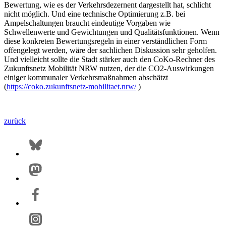
Bewertung, wie es der Verkehrsdezernent dargestellt hat, schlicht
nicht möglich. Und eine technische Optimierung z.B. bei
Ampelschaltungen braucht eindeutige Vorgaben wie
Schwellenwerte und Gewichtungen und Qualitätsfunktionen. Wenn
diese konkreten Bewertungsregeln in einer verständlichen Form
offengelegt werden, wäre der sachlichen Diskussion sehr geholfen.
Und vielleicht sollte die Stadt stärker auch den CoKo-Rechner des
Zukunftsnetz Mobilität NRW nutzen, der die CO2-Auswirkungen
einiger kommunaler Verkehrsmaßnahmen abschätzt
(
https://coko.zukunftsnetz-mobilitaet.nrw/
)
zurück