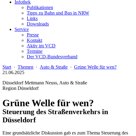
Infothek
Publikationen
Tipps zu Bahn und Bus in NRW
Links
Downloads
Service
Presse
Kontakt
Aktiv im VCD
Termine
Der VCD-Bundesverband
Start
·
Themen
·
Auto & Straße
·
Grüne Welle für wen?
21.06.2025
Düsseldorf Mettmann Neuss, Auto & Straße
Region Düsseldorf
Grüne Welle für wen?
Steuerung des Straßenverkehrs in
Düsseldorf
Eine grundsätzliche Diskussion gab es zum Thema Steuerung des