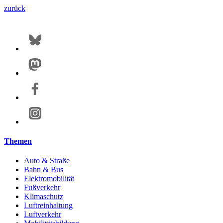
zurück
Themen
Auto & Straße
Bahn & Bus
Elektromobilität
Fußverkehr
Klimaschutz
Luftreinhaltung
Luftverkehr