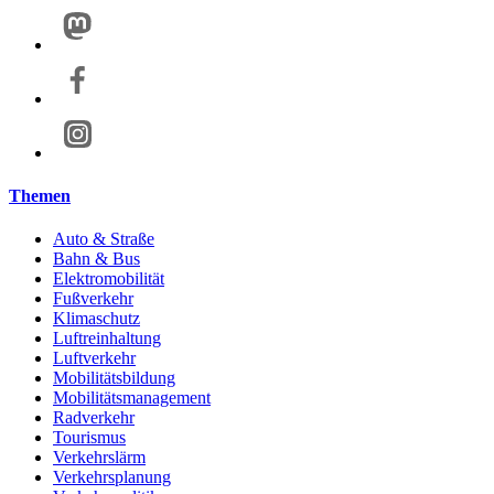
Themen
Auto & Straße
Bahn & Bus
Elektromobilität
Fußverkehr
Klimaschutz
Luftreinhaltung
Luftverkehr
Mobilitätsbildung
Mobilitätsmanagement
Radverkehr
Tourismus
Verkehrslärm
Verkehrsplanung