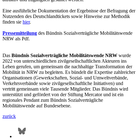
Eine ausführliche Dokumentation der Ergebnisse der Befragung der
Nutzenden des Deutschlandtickets sowie Hinweise zur Methodik
finden sie
hier
.
Pressemitteilung
des Bündnis Sozialverträgliche Mobilitätswende
NRW als Pdf.
Das
Bündnis Sozialverträgliche Mobilitätswende NRW
wurde
2022 von unterschiedlichen zivilgesellschaftlichen Akteuren ins
Leben gerufen, um gemeinsam die nachhaltige Transformation der
Mobilität in NRW zu begleiten. Es bündelt die Expertise zahlreicher
Organisationen (Gewerkschaften, Sozial- und Umweltverbände,
Verkehrsverbände sowie zivilgesellschaftliche Initiativen) und
vertritt gemeinsam viele Tausende Mitglieder. Das Bündnis wird
unterstützt und gefördert von der Stiftung Mercator und ist ein
regionales Pendant zum Bündnis Sozialverträgliche
Mobilitätswende auf Bundesebene.
zurück