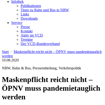
Infothek
Publikationen
Tipps zu Bahn und Bus in NRW
Links
Downloads
Service
Presse
Kontakt
Aktiv im VCD
Termine
Der VCD-Bundesverband
Start
·
Maskenpflicht reicht nicht – ÖPNV muss pandemietauglich
werden
10.08.2020
NRW, Bahn & Bus, Pressemitteilung, Verkehrspolitik
Maskenpflicht reicht nicht –
ÖPNV muss pandemietauglich
werden