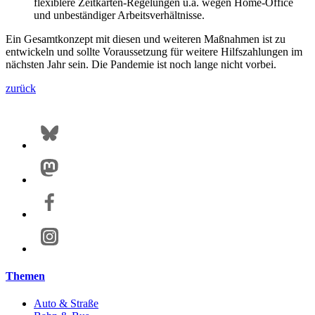
flexiblere Zeitkarten-Regelungen u.a. wegen Home-Office
und unbeständiger Arbeitsverhältnisse.
Ein Gesamtkonzept mit diesen und weiteren Maßnahmen ist zu
entwickeln und sollte Voraussetzung für weitere Hilfszahlungen im
nächsten Jahr sein. Die Pandemie ist noch lange nicht vorbei.
zurück
Themen
Auto & Straße