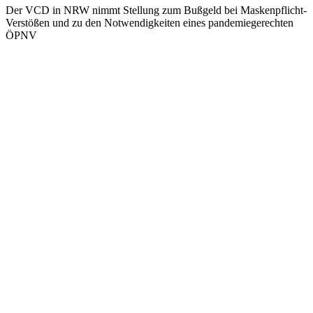
Der VCD in NRW nimmt Stellung zum Bußgeld bei Maskenpflicht-
Verstößen und zu den Notwendigkeiten eines pandemiegerechten
ÖPNV