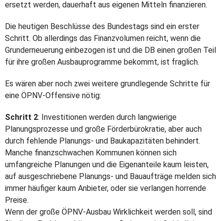
ersetzt werden, dauerhaft aus eigenen Mitteln finanzieren.
Die heutigen Beschlüsse des Bundestags sind ein erster
Schritt. Ob allerdings das Finanzvolumen reicht, wenn die
Grunderneuerung einbezogen ist und die DB einen großen Teil
für ihre großen Ausbauprogramme bekommt, ist fraglich.
Es wären aber noch zwei weitere grundlegende Schritte für
eine ÖPNV-Offensive nötig:
Schritt 2
: Investitionen werden durch langwierige
Planungsprozesse und große Förderbürokratie, aber auch
durch fehlende Planungs- und Baukapazitäten behindert.
Manche finanzschwachen Kommunen können sich
umfangreiche Planungen und die Eigenanteile kaum leisten,
auf ausgeschriebene Planungs- und Bauaufträge melden sich
immer häufiger kaum Anbieter, oder sie verlangen horrende
Preise.
Wenn der große ÖPNV-Ausbau Wirklichkeit werden soll, sind