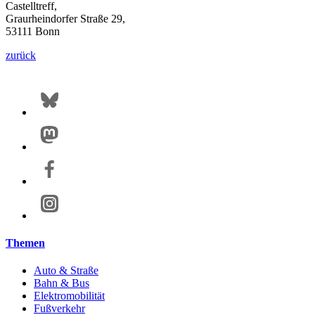
Castelltreff,
Graurheindorfer Straße 29,
53111 Bonn
zurück
Themen
Auto & Straße
Bahn & Bus
Elektromobilität
Fußverkehr