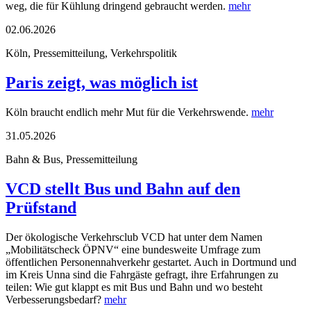
weg, die für Kühlung dringend gebraucht werden.
mehr
02.06.2026
Köln, Pressemitteilung, Verkehrspolitik
Paris zeigt, was möglich ist
Köln braucht endlich mehr Mut für die Verkehrswende.
mehr
31.05.2026
Bahn & Bus, Pressemitteilung
VCD stellt Bus und Bahn auf den
Prüfstand
Der ökologische Verkehrsclub VCD hat unter dem Namen
„Mobilitätscheck ÖPNV“ eine bundesweite Umfrage zum
öffentlichen Personennahverkehr gestartet. Auch in Dortmund und
im Kreis Unna sind die Fahrgäste gefragt, ihre Erfahrungen zu
teilen: Wie gut klappt es mit Bus und Bahn und wo besteht
Verbesserungsbedarf?
mehr