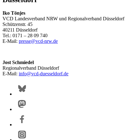
Iko Tönjes
VCD Landesverband NRW und Regionalverband Düsseldorf
Schützenstr. 45
40211 Düsseldorf
Tel.: 0171 – 28 09 740
E-Mail:
presse@
vcd-nrw.de
Jost Schmiedel
Regionalverband Düsseldorf
E-Mail:
info@
vcd-duesseldorf.de