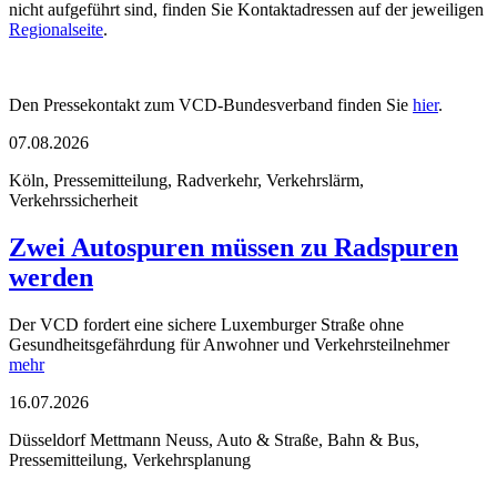
nicht aufgeführt sind, finden Sie Kontaktadressen auf der jeweiligen
Regionalseite
.
Den Pressekontakt zum VCD-Bundesverband finden Sie
hier
.
07.08.2026
Köln, Pressemitteilung, Radverkehr, Verkehrslärm,
Verkehrssicherheit
Zwei Autospuren müssen zu Radspuren
werden
Der VCD fordert eine sichere Luxemburger Straße ohne
Gesundheitsgefährdung für Anwohner und Verkehrsteilnehmer
mehr
16.07.2026
Düsseldorf Mettmann Neuss, Auto & Straße, Bahn & Bus,
Pressemitteilung, Verkehrsplanung