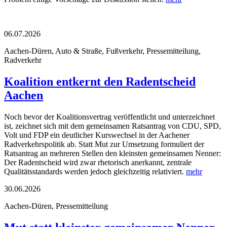
06.07.2026
Aachen-Düren, Auto & Straße, Fußverkehr, Pressemitteilung,
Radverkehr
Koalition entkernt den Radentscheid
Aachen
Noch bevor der Koalitionsvertrag veröffentlicht und unterzeichnet
ist, zeichnet sich mit dem gemeinsamen Ratsantrag von CDU, SPD,
Volt und FDP ein deutlicher Kurswechsel in der Aachener
Radverkehrspolitik ab. Statt Mut zur Umsetzung formuliert der
Ratsantrag an mehreren Stellen den kleinsten gemeinsamen Nenner:
Der Radentscheid wird zwar rhetorisch anerkannt, zentrale
Qualitätsstandards werden jedoch gleichzeitig relativiert.
mehr
30.06.2026
Aachen-Düren, Pressemitteilung