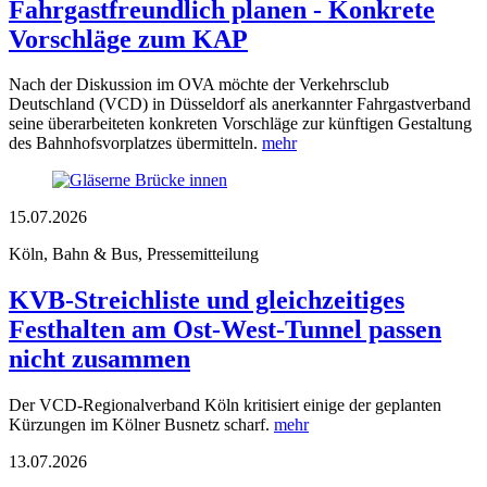
Fahrgastfreundlich planen - Konkrete
Vorschläge zum KAP
Nach der Diskussion im OVA möchte der Verkehrsclub
Deutschland (VCD) in Düsseldorf als anerkannter Fahrgastverband
seine überarbeiteten konkreten Vorschläge zur künftigen Gestaltung
des Bahnhofsvorplatzes übermitteln.
mehr
15.07.2026
Köln, Bahn & Bus, Pressemitteilung
KVB-Streichliste und gleichzeitiges
Festhalten am Ost-West-Tunnel passen
nicht zusammen
Der VCD-Regionalverband Köln kritisiert einige der geplanten
Kürzungen im Kölner Busnetz scharf.
mehr
13.07.2026