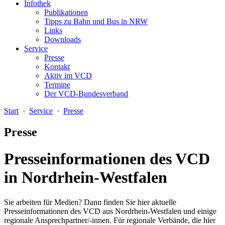
Infothek
Publikationen
Tipps zu Bahn und Bus in NRW
Links
Downloads
Service
Presse
Kontakt
Aktiv im VCD
Termine
Der VCD-Bundesverband
Start
·
Service
·
Presse
Presse
Presseinformationen des VCD
in Nordrhein-Westfalen
Sie arbeiten für Medien? Dann finden Sie hier aktuelle
Presseinformationen des VCD aus Nordrhein-Westfalen und einige
regionale Ansprechpartner/-innen. Für regionale Verbände, die hier