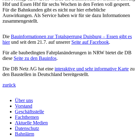
Hbf und Essen Hbf für sechs Wochen in den Ferien voll gesperrt.
Für die Bahnkunden gibt es nicht nur hier erhebliche
Auswirkungen. Als Service haben wir für sie dazu Informationen
zusammengestellt.
Die
Bauinformationen zur Totalsperrung Duisburg – Essen gibt es
hier
und seit dem 21.7. auf unserer
Seite auf Facebook
.
Für alle baubedingten Fahrplanänderungen in NRW bietet die DB
diese
Seite zu den Bauinfos
.
Die DB Netz AG hat eine
interaktive und sehr informative Karte
zu
den Baustellen in Deutschland bereitgestellt.
zurück
Über uns
Vorstand
Geschäftsstelle
Fachthemen
Aktuelle Medien
Datenschutz
Bahnlärm