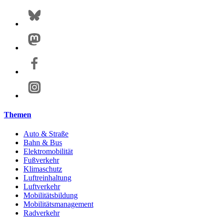
Themen
Auto & Straße
Bahn & Bus
Elektromobilität
Fußverkehr
Klimaschutz
Luftreinhaltung
Luftverkehr
Mobilitätsbildung
Mobilitätsmanagement
Radverkehr