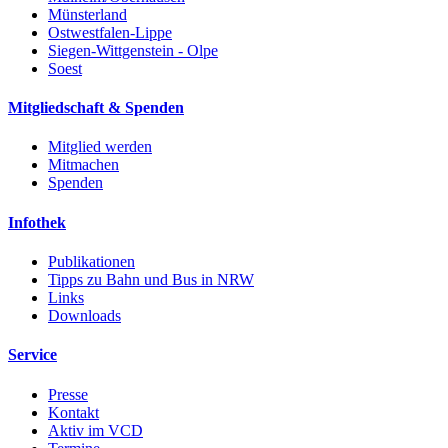
Münsterland
Ostwestfalen-Lippe
Siegen-Wittgenstein - Olpe
Soest
Mitgliedschaft & Spenden
Mitglied werden
Mitmachen
Spenden
Infothek
Publikationen
Tipps zu Bahn und Bus in NRW
Links
Downloads
Service
Presse
Kontakt
Aktiv im VCD