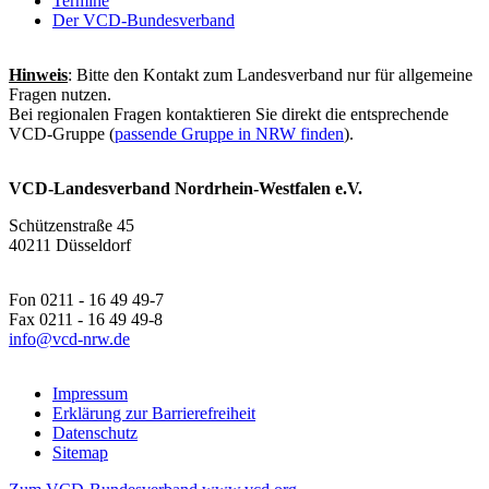
Termine
Der VCD-Bundesverband
Hinweis
: Bitte den Kontakt zum Landesverband nur für allgemeine
Fragen nutzen.
Bei regionalen Fragen kontaktieren Sie direkt die entsprechende
VCD-Gruppe (
passende Gruppe in NRW finden
).
VCD-Landesverband Nordrhein-Westfalen e.V.
Schützenstraße 45
40211 Düsseldorf
Fon 0211 - 16 49 49-7
Fax 0211 - 16 49 49-8
info@
vcd-nrw.de
Impressum
Erklärung zur Barrierefreiheit
Datenschutz
Sitemap