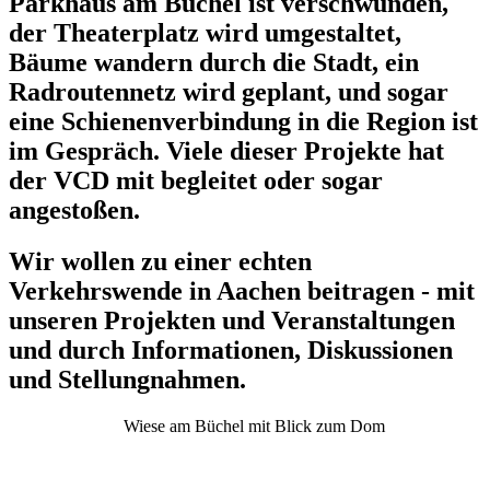
Parkhaus am Büchel ist verschwunden,
der Theaterplatz wird umgestaltet,
Bäume wandern durch die Stadt, ein
Radroutennetz wird geplant, und sogar
eine Schienenverbindung in die Region ist
im Gespräch. Viele dieser Projekte hat
der VCD mit begleitet oder sogar
angestoßen.
Wir wollen zu einer echten
Verkehrswende in Aachen beitragen - mit
unseren Projekten und Veranstaltungen
und durch Informationen, Diskussionen
und Stellungnahmen.