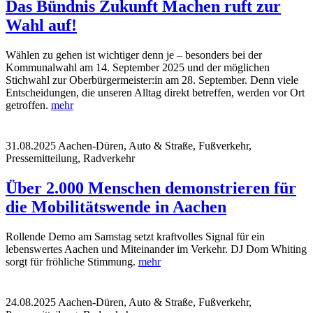
Das Bündnis Zukunft Machen ruft zur
Wahl auf!
Wählen zu gehen ist wichtiger denn je – besonders bei der
Kommunalwahl am 14. September 2025 und der möglichen
Stichwahl zur Oberbürgermeister:in am 28. September. Denn viele
Entscheidungen, die unseren Alltag direkt betreffen, werden vor Ort
getroffen.
mehr
31.08.2025
Aachen-Düren, Auto & Straße, Fußverkehr,
Pressemitteilung, Radverkehr
Über 2.000 Menschen demonstrieren für
die Mobilitätswende in Aachen
Rollende Demo am Samstag setzt kraftvolles Signal für ein
lebenswertes Aachen und Miteinander im Verkehr. DJ Dom Whiting
sorgt für fröhliche Stimmung.
mehr
24.08.2025
Aachen-Düren, Auto & Straße, Fußverkehr,