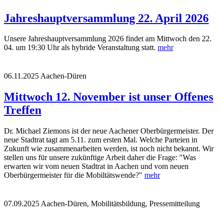
Jahreshauptversammlung 22. April 2026
Unsere Jahreshauptversammlung 2026 findet am Mittwoch den 22.
04. um 19:30 Uhr als hybride Veranstaltung statt.
mehr
06.11.2025
Aachen-Düren
Mittwoch 12. November ist unser Offenes
Treffen
Dr. Michael Ziemons ist der neue Aachener Oberbürgermeister. Der
neue Stadtrat tagt am 5.11. zum ersten Mal. Welche Parteien in
Zukunft wie zusammenarbeiten werden, ist noch nicht bekannt. Wir
stellen uns für unsere zukünftige Arbeit daher die Frage: "Was
erwarten wir vom neuen Stadtrat in Aachen und vom neuen
Oberbürgermeister für die Mobiltätswende?"
mehr
07.09.2025
Aachen-Düren, Mobilitätsbildung, Pressemitteilung