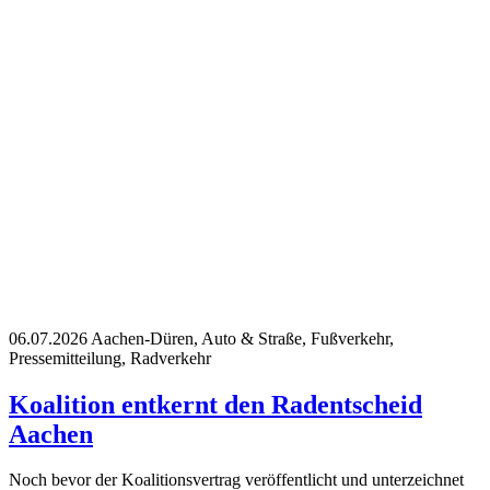
06.07.2026
Aachen-Düren, Auto & Straße, Fußverkehr,
Pressemitteilung, Radverkehr
Koalition entkernt den Radentscheid
Aachen
Noch bevor der Koalitionsvertrag veröffentlicht und unterzeichnet