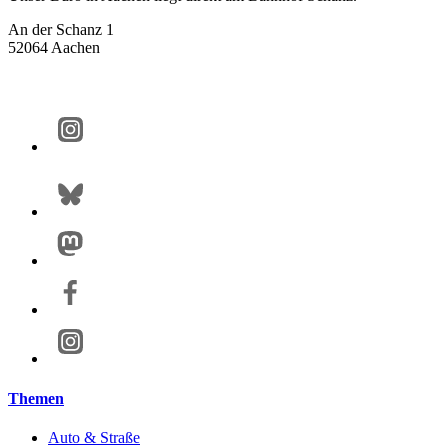
An der Schanz 1
52064 Aachen
Themen
Auto & Straße