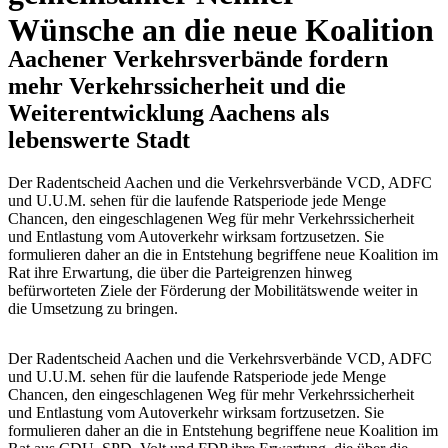
Wünsche an die neue Koalition
Aachener Verkehrsverbände fordern
mehr Verkehrssicherheit und die
Weiterentwicklung Aachens als
lebenswerte Stadt
Der Radentscheid Aachen und die Verkehrsverbände VCD, ADFC
und U.U.M. sehen für die laufende Ratsperiode jede Menge
Chancen, den eingeschlagenen Weg für mehr Verkehrssicherheit
und Entlastung vom Autoverkehr wirksam fortzusetzen. Sie
formulieren daher an die in Entstehung begriffene neue Koalition im
Rat ihre Erwartung, die über die Parteigrenzen hinweg
befürworteten Ziele der Förderung der Mobilitätswende weiter in
die Umsetzung zu bringen.
Der Radentscheid Aachen und die Verkehrsverbände VCD, ADFC
und U.U.M. sehen für die laufende Ratsperiode jede Menge
Chancen, den eingeschlagenen Weg für mehr Verkehrssicherheit
und Entlastung vom Autoverkehr wirksam fortzusetzen. Sie
formulieren daher an die in Entstehung begriffene neue Koalition im