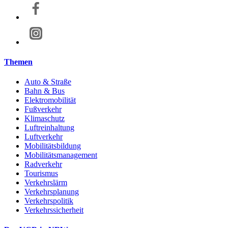
Themen
Auto & Straße
Bahn & Bus
Elektromobilität
Fußverkehr
Klimaschutz
Luftreinhaltung
Luftverkehr
Mobilitätsbildung
Mobilitätsmanagement
Radverkehr
Tourismus
Verkehrslärm
Verkehrsplanung
Verkehrspolitik
Verkehrssicherheit