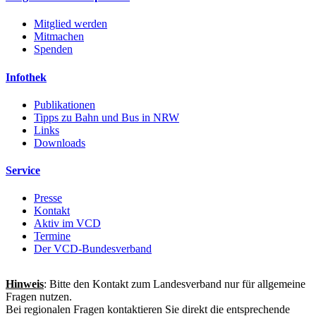
Mitglied werden
Mitmachen
Spenden
Infothek
Publikationen
Tipps zu Bahn und Bus in NRW
Links
Downloads
Service
Presse
Kontakt
Aktiv im VCD
Termine
Der VCD-Bundesverband
Hinweis
: Bitte den Kontakt zum Landesverband nur für allgemeine
Fragen nutzen.
Bei regionalen Fragen kontaktieren Sie direkt die entsprechende