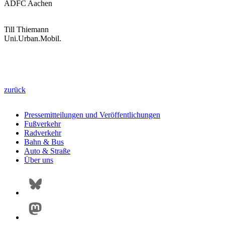
ADFC Aachen
Till Thiemann
Uni.Urban.Mobil.
zurück
Pressemitteilungen und Veröffentlichungen
Fußverkehr
Radverkehr
Bahn & Bus
Auto & Straße
Über uns