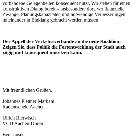
vorhandene Gelegenheiten konsequent nutzt. Wir stehen für einen
konstruktiven Dialog bereit – insbesondere dort, wo finanzielle
Zwänge, Planungskapazitäten und notwendige Verbesserungen
miteinander in Einklang gebracht werden müssen.
Der Appell der Verkehrsverbände an die neue Koalition:
Zeigen Sie, dass Politik die Fortentwicklung der Stadt auch
zügig und konsequent umsetzen kann.
Mit freundlichen Grüßen,
Johannes Plettner-Marliani
Radentscheid Aachen
Ulrich Bierwisch
VCD Aachen-Düren
Ben Jansen