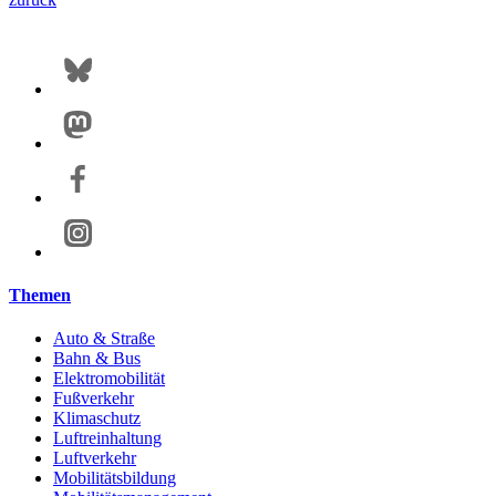
Themen
Auto & Straße
Bahn & Bus
Elektromobilität
Fußverkehr
Klimaschutz
Luftreinhaltung
Luftverkehr
Mobilitätsbildung