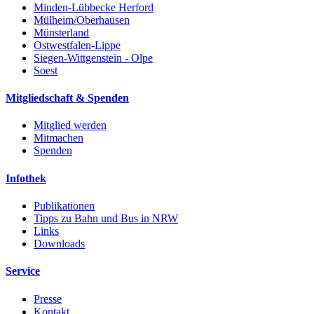
Minden-Lübbecke Herford
Mülheim/Oberhausen
Münsterland
Ostwestfalen-Lippe
Siegen-Wittgenstein - Olpe
Soest
Mitgliedschaft & Spenden
Mitglied werden
Mitmachen
Spenden
Infothek
Publikationen
Tipps zu Bahn und Bus in NRW
Links
Downloads
Service
Presse
Kontakt