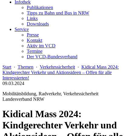
Infothek
Publikationen
Tipps zu Bahn und Bus in NRW
Links
Downloads
Service
Presse
Kontakt
Aktiv im VCD
Termine
Der VCD-Bundesverband
Start
·
Themen
·
Verkehrssicherheit
·
Kidical Mass 2024:
Kindgerechter Verkehr und Aktionsideen – Offen für alle
Interessierten!
09.03.2024
Mobilitätsbildung, Radverkehr, Verkehrssicherheit
Landesverband NRW
Kidical Mass 2024:
Kindgerechter Verkehr und