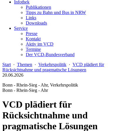
Infothek
Publikationen
Tipps zu Bahn und Bus in NRW
Links
Downloads
Service
Presse
Kontakt
Aktiv im VCD
Termine
Der VCD-Bundesverband
Start
·
Themen
·
Verkehrspolitik
·
VCD plädiert für
Rücksichtnahme und pragmatische Lösungen
20.06.2026
Bonn - Rhein-Sieg - Ahr, Verkehrspolitik
Bonn - Rhein-Sieg - Ahr
VCD plädiert für
Rücksichtnahme und
pragmatische Lösungen