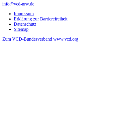
info@
vcd-nrw.de
Impressum
Erklärung zur Barrierefreiheit
Datenschutz
Sitemap
Zum VCD-Bundesverband www.vcd.org