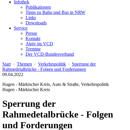
Infothek
Publikationen
Tipps zu Bahn und Bus in NRW
Links
Downloads
Service
Presse
Kontakt
Aktiv im VCD
Termine
Der VCD-Bundesverband
Start
·
Themen
·
Verkehrspolitik
·
Sperrung der
Rahmedetalbrücke - Folgen und Forderungen
09.04.2022
Hagen - Märkischer Kreis, Auto & Straße, Verkehrspolitik
Hagen - Märkischer Kreis
Sperrung der
Rahmedetalbrücke - Folgen
und Forderungen