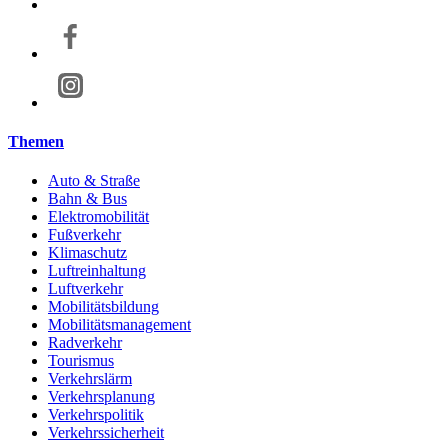
Themen
Auto & Straße
Bahn & Bus
Elektromobilität
Fußverkehr
Klimaschutz
Luftreinhaltung
Luftverkehr
Mobilitätsbildung
Mobilitätsmanagement
Radverkehr
Tourismus
Verkehrslärm
Verkehrsplanung
Verkehrspolitik
Verkehrssicherheit