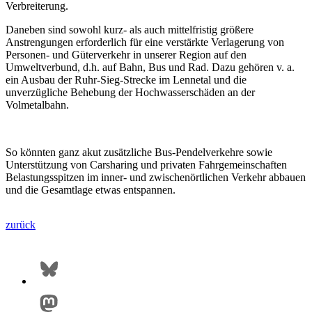
Verbreiterung.
Daneben sind sowohl kurz- als auch mittelfristig größere
Anstrengungen erforderlich für eine verstärkte Verlagerung von
Personen- und Güterverkehr in unserer Region auf den
Umweltverbund, d.h. auf Bahn, Bus und Rad. Dazu gehören v. a.
ein Ausbau der Ruhr-Sieg-Strecke im Lennetal und die
unverzügliche Behebung der Hochwasserschäden an der
Volmetalbahn.
So könnten ganz akut zusätzliche Bus-Pendelverkehre sowie
Unterstützung von Carsharing und privaten Fahrgemeinschaften
Belastungsspitzen im inner- und zwischenörtlichen Verkehr abbauen
und die Gesamtlage etwas entspannen.
zurück