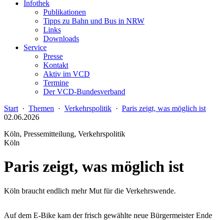
Infothek
Publikationen
Tipps zu Bahn und Bus in NRW
Links
Downloads
Service
Presse
Kontakt
Aktiv im VCD
Termine
Der VCD-Bundesverband
Start
·
Themen
·
Verkehrspolitik
·
Paris zeigt, was möglich ist
02.06.2026
Köln, Pressemitteilung, Verkehrspolitik
Köln
Paris zeigt, was möglich ist
Köln braucht endlich mehr Mut für die Verkehrswende.
Auf dem E-Bike kam der frisch gewählte neue Bürgermeister Ende