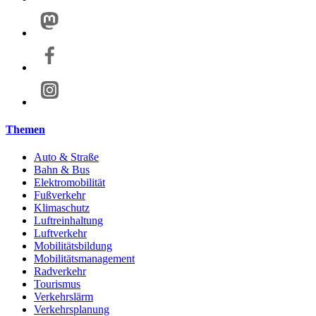
Themen
Auto & Straße
Bahn & Bus
Elektromobilität
Fußverkehr
Klimaschutz
Luftreinhaltung
Luftverkehr
Mobilitätsbildung
Mobilitätsmanagement
Radverkehr
Tourismus
Verkehrslärm
Verkehrsplanung