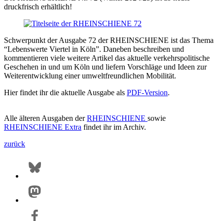
druckfrisch erhältlich!
Schwerpunkt der Ausgabe 72 der RHEINSCHIENE ist das Thema
“Lebenswerte Viertel in Köln”. Daneben beschreiben und
kommentieren viele weitere Artikel das aktuelle verkehrspolitische
Geschehen in und um Köln und liefern Vorschläge und Ideen zur
Weiterentwicklung einer umweltfreundlichen Mobilität.
Hier findet ihr die aktuelle Ausgabe als
PDF-Version
.
Alle älteren Ausgaben der
RHEINSCHIENE
sowie
RHEINSCHIENE Extra
findet ihr im Archiv.
zurück