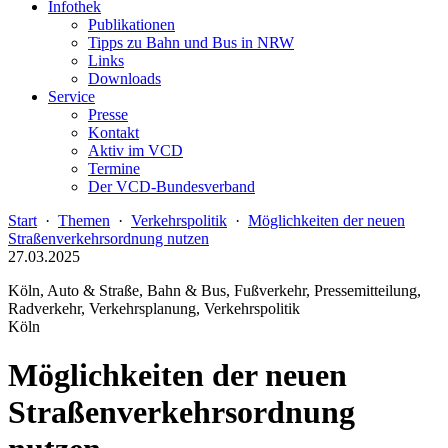
Infothek
Publikationen
Tipps zu Bahn und Bus in NRW
Links
Downloads
Service
Presse
Kontakt
Aktiv im VCD
Termine
Der VCD-Bundesverband
Start
·
Themen
·
Verkehrspolitik
·
Möglichkeiten der neuen
Straßenverkehrsordnung nutzen
27.03.2025
Köln, Auto & Straße, Bahn & Bus, Fußverkehr, Pressemitteilung,
Radverkehr, Verkehrsplanung, Verkehrspolitik
Köln
Möglichkeiten der neuen
Straßenverkehrsordnung