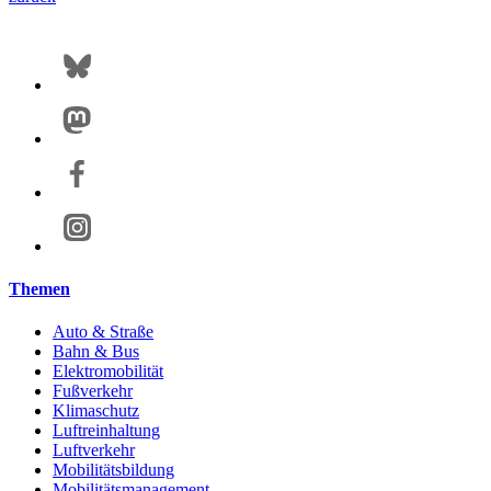
Themen
Auto & Straße
Bahn & Bus
Elektromobilität
Fußverkehr
Klimaschutz
Luftreinhaltung
Luftverkehr
Mobilitätsbildung
Mobilitätsmanagement