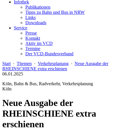
Infothek
Publikationen
Tipps zu Bahn und Bus in NRW
Links
Downloads
Service
Presse
Kontakt
Aktiv im VCD
Termine
Der VCD-Bundesverband
Start
·
Themen
·
Verkehrsplanung
·
Neue Ausgabe der
RHEINSCHIENE extra erschienen
06.01.2025
Köln, Bahn & Bus, Radverkehr, Verkehrsplanung
Köln
Neue Ausgabe der
RHEINSCHIENE extra
erschienen