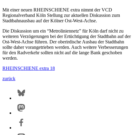
Mit einer neuen RHEINSCHIENE extra nimmt der VCD
Regionalverband Köln Stellung zur aktuellen Diskussion zum
Stadtbahnausbau auf der Kölner Ost-West-Achse.
Die Diskussion um ein “Metroliniennetz” für Köln darf nicht zu
weiteren Verzögerungen bei der Ertüchtigung der Stadtbahn auf der
Ost-West-Achse führen. Der oberirdische Ausbau der Stadtbahn
sollte daher vorangetrieben werden. Auch weitere Verbesserungen
für den Radverkehr sollten nicht auf die lange Bank geschoben
werden.
RHEINSCHIENE extra 18
zurück