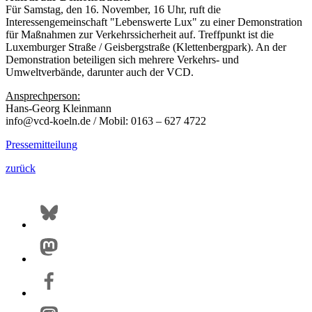
Für Samstag, den 16. November, 16 Uhr, ruft die
Interessengemeinschaft "Lebenswerte Lux" zu einer Demonstration
für Maßnahmen zur Verkehrssicherheit auf. Treffpunkt ist die
Luxemburger Straße / Geisbergstraße (Klettenbergpark). An der
Demonstration beteiligen sich mehrere Verkehrs- und
Umweltverbände, darunter auch der VCD.
Ansprechperson:
Hans-Georg Kleinmann
info@vcd-koeln.de / Mobil: 0163 – 627 4722
Pressemitteilung
zurück