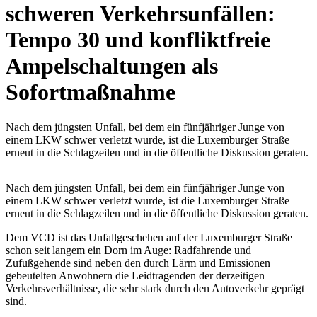
schweren Verkehrsunfällen:
Tempo 30 und konfliktfreie
Ampelschaltungen als
Sofortmaßnahme
Nach dem jüngsten Unfall, bei dem ein fünfjähriger Junge von
einem LKW schwer verletzt wurde, ist die Luxemburger Straße
erneut in die Schlagzeilen und in die öffentliche Diskussion geraten.
Nach dem jüngsten Unfall, bei dem ein fünfjähriger Junge von
einem LKW schwer verletzt wurde, ist die Luxemburger Straße
erneut in die Schlagzeilen und in die öffentliche Diskussion geraten.
Dem VCD ist das Unfallgeschehen auf der Luxemburger Straße
schon seit langem ein Dorn im Auge: Radfahrende und
Zufußgehende sind neben den durch Lärm und Emissionen
gebeutelten Anwohnern die Leidtragenden der derzeitigen
Verkehrsverhältnisse, die sehr stark durch den Autoverkehr geprägt
sind.