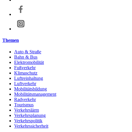
Themen
Auto & Straße
Bahn & Bus
Elektromobilität
Fußverkehr
Klimaschutz
Luftreinhaltung
Luftverkehr
Mobilitätsbildung
Mobilitätsmanagement
Radverkehr
Tourismus
Verkehrslärm
Verkehrsplanung
Verkehrspolitik
Verkehrssicherheit