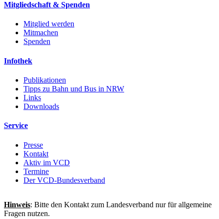
Mitgliedschaft & Spenden
Mitglied werden
Mitmachen
Spenden
Infothek
Publikationen
Tipps zu Bahn und Bus in NRW
Links
Downloads
Service
Presse
Kontakt
Aktiv im VCD
Termine
Der VCD-Bundesverband
Hinweis
: Bitte den Kontakt zum Landesverband nur für allgemeine
Fragen nutzen.