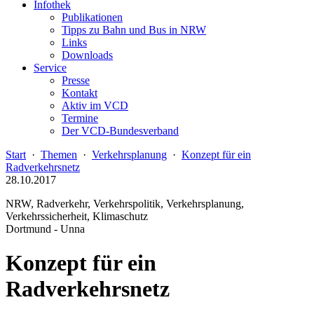
Infothek
Publikationen
Tipps zu Bahn und Bus in NRW
Links
Downloads
Service
Presse
Kontakt
Aktiv im VCD
Termine
Der VCD-Bundesverband
Start
·
Themen
·
Verkehrsplanung
·
Konzept für ein
Radverkehrsnetz
28.10.2017
NRW, Radverkehr, Verkehrspolitik, Verkehrsplanung,
Verkehrssicherheit, Klimaschutz
Dortmund - Unna
Konzept für ein
Radverkehrsnetz