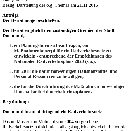
Bezug: Darstellung des o.g. Themas am 21.11.2016
Anträge
Der Beirat möge beschließen:
Der Beirat empfiehlt den zuständigen Gremien der Stadt
Dortmund,
ein Planungsbüro zu beauftragen, ein
Maßnahmenkonzept für ein Radverkehrsnetz zu
entwickeln - entsprechend der Empfehlungen des
Nationalen Radverkehrsplans 2020 (s.u.),
für 2018 die dafür notwendigen Haushaltsmittel und
Personal-Ressourcen zu bewilligen,
die für die Durchführung der Maßnahmen notwendigen
Haushaltsmittel dauerhaft
einzuplanen.
Begründung:
Dortmund braucht dringend ein Radverkehrsnetz
Das im Masterplan Mobilität von 2004 vorgesehene
Radverkehrsnetz hat sich nicht alltagstauglich entwickelt. Es wurde