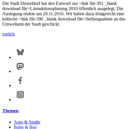
Die Stadt Düsseldorf hat den Entwurf zur <link file:391 _blank
download file>Lärmaktionsplanung 2010 öffentlich ausgelegt. Die
Auslegung endete am 29.11.2010. Wir haben dazu fristgerecht eine
kritische <link file:390 _blank download file>Stellungnahme an das
Umweltamt der Stadt geschickt.
zurück
Themen
Auto & Straße
Bahn & Bus