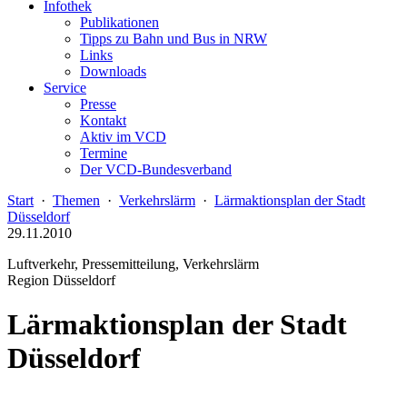
Infothek
Publikationen
Tipps zu Bahn und Bus in NRW
Links
Downloads
Service
Presse
Kontakt
Aktiv im VCD
Termine
Der VCD-Bundesverband
Start
·
Themen
·
Verkehrslärm
·
Lärmaktionsplan der Stadt
Düsseldorf
29.11.2010
Luftverkehr, Pressemitteilung, Verkehrslärm
Region Düsseldorf
Lärmaktionsplan der Stadt
Düsseldorf