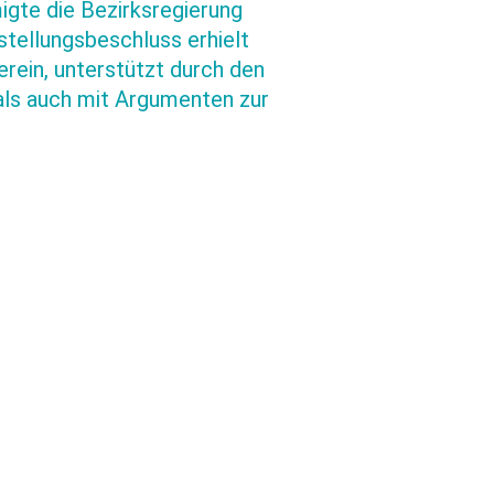
igte die Bezirksregierung
stellungsbeschluss erhielt
ein, unterstützt durch den
als auch mit Argumenten zur