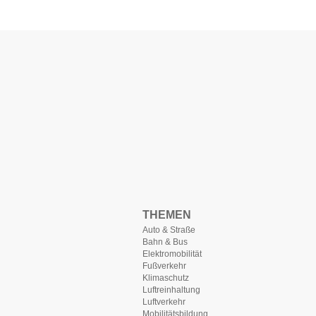
THEMEN
Auto & Straße
Bahn & Bus
Elektromobilität
Fußverkehr
Klimaschutz
Luftreinhaltung
Luftverkehr
Mobilitätsbildung