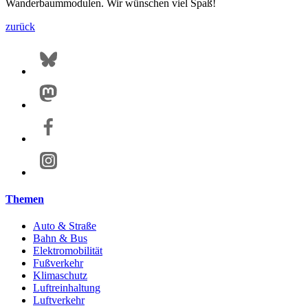
Wanderbaummodulen. Wir wünschen viel Spaß!
zurück
Themen
Auto & Straße
Bahn & Bus
Elektromobilität
Fußverkehr
Klimaschutz
Luftreinhaltung
Luftverkehr