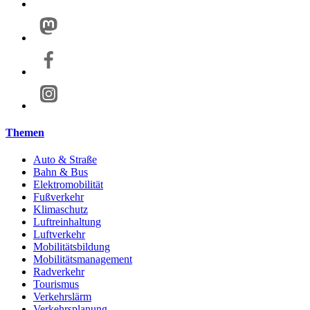
Themen
Auto & Straße
Bahn & Bus
Elektromobilität
Fußverkehr
Klimaschutz
Luftreinhaltung
Luftverkehr
Mobilitätsbildung
Mobilitätsmanagement
Radverkehr
Tourismus
Verkehrslärm
Verkehrsplanung