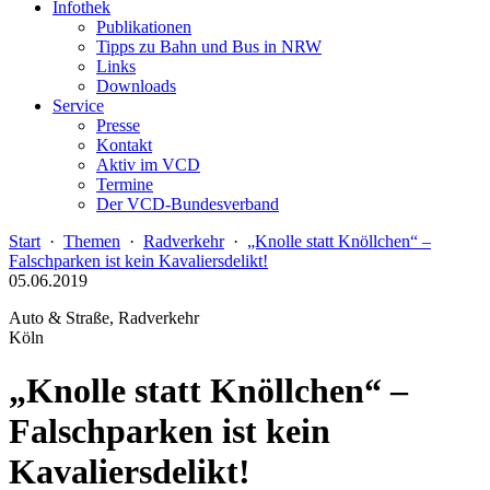
Infothek
Publikationen
Tipps zu Bahn und Bus in NRW
Links
Downloads
Service
Presse
Kontakt
Aktiv im VCD
Termine
Der VCD-Bundesverband
Start
·
Themen
·
Radverkehr
·
„Knolle statt Knöllchen“ –
Falschparken ist kein Kavaliersdelikt!
05.06.2019
Auto & Straße, Radverkehr
Köln
„Knolle statt Knöllchen“ –
Falschparken ist kein
Kavaliersdelikt!