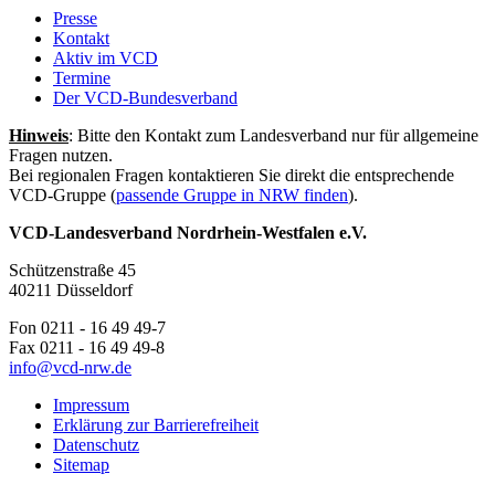
Presse
Kontakt
Aktiv im VCD
Termine
Der VCD-Bundesverband
Hinweis
: Bitte den Kontakt zum Landesverband nur für allgemeine
Fragen nutzen.
Bei regionalen Fragen kontaktieren Sie direkt die entsprechende
VCD-Gruppe (
passende Gruppe in NRW finden
).
VCD-Landesverband Nordrhein-Westfalen e.V.
Schützenstraße 45
40211 Düsseldorf
Fon 0211 - 16 49 49-7
Fax 0211 - 16 49 49-8
info@
vcd-nrw.de
Impressum
Erklärung zur Barrierefreiheit
Datenschutz
Sitemap