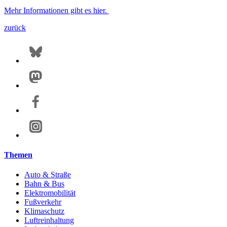
Mehr Informationen gibt es hier.
zurück
Themen
Auto & Straße
Bahn & Bus
Elektromobilität
Fußverkehr
Klimaschutz
Luftreinhaltung