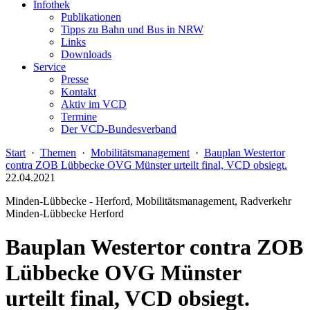
Infothek
Publikationen
Tipps zu Bahn und Bus in NRW
Links
Downloads
Service
Presse
Kontakt
Aktiv im VCD
Termine
Der VCD-Bundesverband
Start
·
Themen
·
Mobilitätsmanagement
·
Bauplan Westertor
contra ZOB Lübbecke OVG Münster urteilt final, VCD obsiegt.
22.04.2021
Minden-Lübbecke - Herford, Mobilitätsmanagement, Radverkehr
Minden-Lübbecke Herford
Bauplan Westertor contra ZOB
Lübbecke OVG Münster
urteilt final, VCD obsiegt.