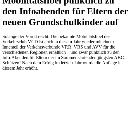
Mobilitätsfibel pünktlich zu
den Infoabenden für Eltern der
neuen Grundschulkinder auf
Solange der Vorrat reicht: Die bekannte Mobilitätsfibel des
Verkehrsclub VCD ist auch in diesem Jahr wieder mit einem
Innenteil der Verkehrsverbünde VRR, VRS und AVV für die
verschiedenen Regionen erhältlich – und zwar pünktlich zu den
Info-Abenden für Eltern der im Sommer startenden jüngsten ABC-
Schützen! Nach dem Erfolg im letzten Jahr wurde die Auflage in
diesem Jahr erhöht.