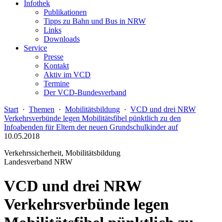
Infothek
Publikationen
Tipps zu Bahn und Bus in NRW
Links
Downloads
Service
Presse
Kontakt
Aktiv im VCD
Termine
Der VCD-Bundesverband
Start
·
Themen
·
Mobilitätsbildung
·
VCD und drei NRW
Verkehrsverbünde legen Mobilitätsfibel pünktlich zu den
Infoabenden für Eltern der neuen Grundschulkinder auf
10.05.2018
Verkehrssicherheit, Mobilitätsbildung
Landesverband NRW
VCD und drei NRW
Verkehrsverbünde legen