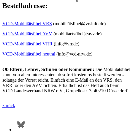
Bestelladresse:
VCD-Mobilitätsfibel VRS
(mobilitätsfibel@vrsinfo.de)
VCD-Mobilitätsfibel AVV
(mobilitaetsfibel@avv.de)
VCD-Mobilitätsfibel VRR
(info@vrr.de)
VCD-Mobilitätsfibel neutral
(info@vcd-nrw.de)
Ob Eltern, Lehrer, Schulen oder Kommunen:
Die Mobilitätsfibel
kann von allen Interessenten ab sofort kostenlos bestellt werden -
solange der Vorrat reicht. Einfach eine E-Mail an den VRS, den
VRR oder den AVV richten. Erhältlich ist das Heft auch beim
VCD Landesverband NRW e.V., Grupellostr. 3, 40210 Düsseldorf.
zurück